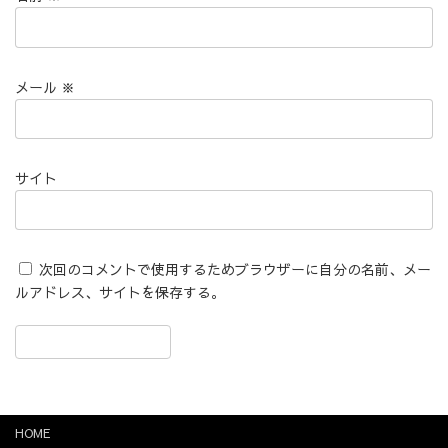
メール
※
サイト
次回のコメントで使用するためブラウザーに自分の名前、メー
ルアドレス、サイトを保存する。
HOME