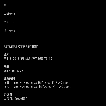
メニュー
店舗情報
ギャラリー
求人情報
SUMIBI STEAK 藤間
住所
〒413-0013 静岡県熱海市銀座町8-15
電話
0557-55-9029
営業時間
（昼）11:00～15:00（L.O.料理14:00 ドリンク14:30）
（夜）17:00～21:00（L.O. 料理20:00 ドリンク20:30）
定休日
火曜日、第3水曜日