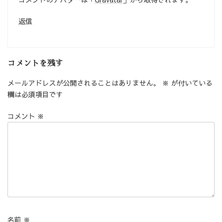
返信
コメントを残す
メールアドレスが公開されることはありません。
※
が付いている
欄は必須項目です
コメント
※
名前
※